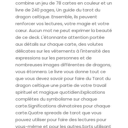
combine un jeu de 78 cartes en couleur et un
livre de 240 pages, Un guide du tarot du
dragon celtique. Ensemble, ils peuvent
renforcer vos lectures, votre magie et votre
cœur. Aucun mot ne peut exprimer la beauté
de ce deck. L'étonnante attention portée
aux détails sur chaque carte, des volutes
délicates sur les vêtements à l'intensité des
expressions sur les personnes et de
nombreuses images différentes de dragons,
vous étonnera. Le livre vous donne tout ce
que vous devez savoir pour faire du Tarot du
dragon celtique une partie de votre travail
spirituel et magique quotidien.Explications
complètes du symbolisme sur chaque
carte.Significations divinatoires pour chaque
carte.Quatre spreads de tarot que vous
pouvez utiliser pour faire des lectures pour
vous-même et pour les autres.Sorts utilisant