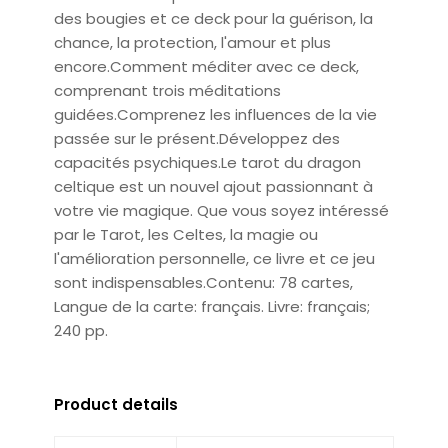
des bougies et ce deck pour la guérison, la
chance, la protection, l'amour et plus
encore.Comment méditer avec ce deck,
comprenant trois méditations
guidées.Comprenez les influences de la vie
passée sur le présent.Développez des
capacités psychiques.Le tarot du dragon
celtique est un nouvel ajout passionnant à
votre vie magique. Que vous soyez intéressé
par le Tarot, les Celtes, la magie ou
l'amélioration personnelle, ce livre et ce jeu
sont indispensables.Contenu: 78 cartes,
Langue de la carte: français. Livre: français;
240 pp.
Product details