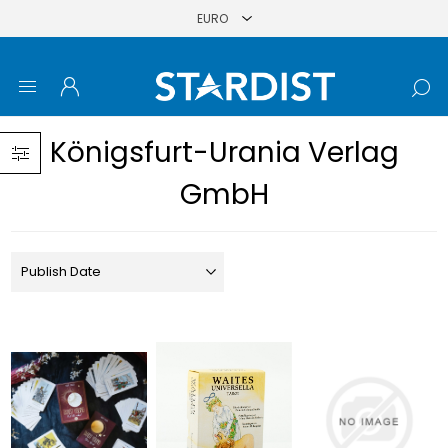
Königsfurt-Urania Verlag
GmbH