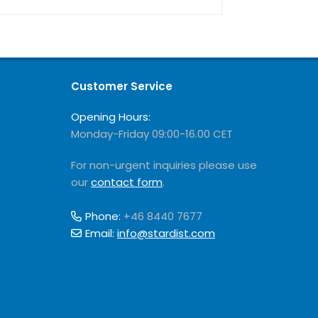
Customer Service
Opening Hours:
Monday-Friday 09:00-16.00 CET
For non-urgent inquiries please use
our
contact form
.
Phone:
+46 8440 7677
Email:
info@stardist.com